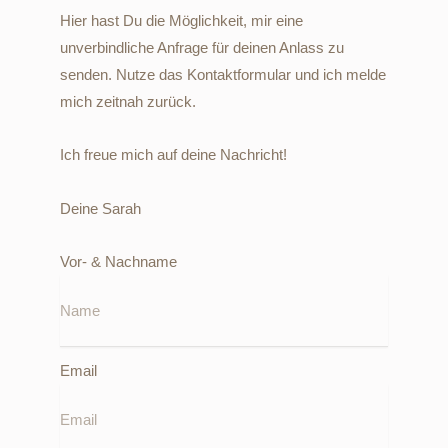
Hier hast Du die Möglichkeit, mir eine
unverbindliche Anfrage für deinen Anlass zu
senden. Nutze das Kontaktformular und ich melde
mich zeitnah zurück.
Ich freue mich auf deine Nachricht!
Deine Sarah
Vor- & Nachname
Email