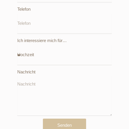
Telefon
Ich interessiere mich für…
Nachricht
Senden